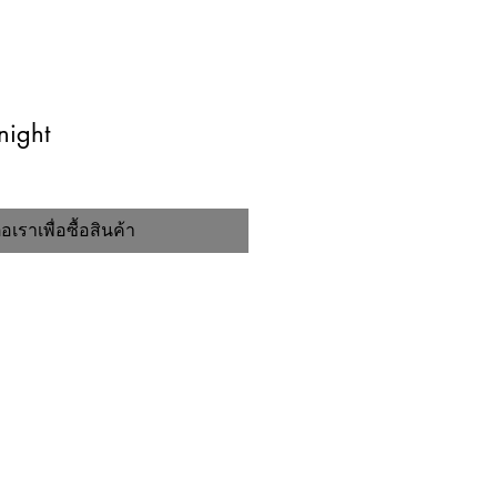
night
่อเราเพื่อซื้อสินค้า