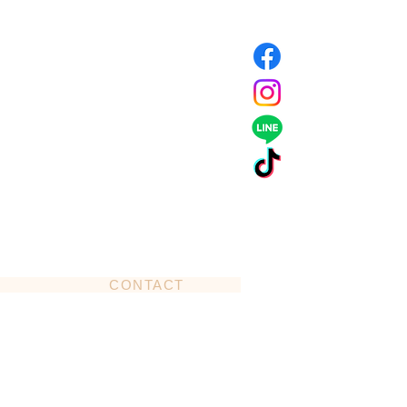
CONTACT