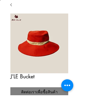
J'LE Bucket
ติดต่อเราเพื่อซื้อสินค้า
J'LE Bucket